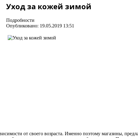
Уход за кожей зимой
Подробности
Опубликовано: 19.05.2019 13:51
зависимости от своего возраста. Именно поэтому магазины, пред