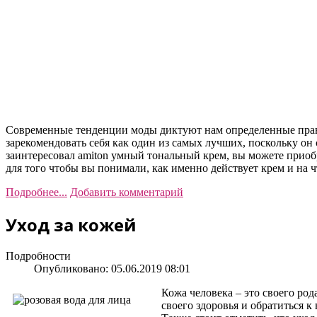
Современные тенденции моды диктуют нам определенные прави
зарекомендовать себя как один из самых лучших, поскольку о
заинтересовал amiton умный тональный крем, вы можете приоб
для того чтобы вы понимали, как именно действует крем и на 
Подробнее...
Добавить комментарий
Уход за кожей
Подробности
Опубликовано: 05.06.2019 08:01
Кожа человека – это своего род
своего здоровья и обратиться к