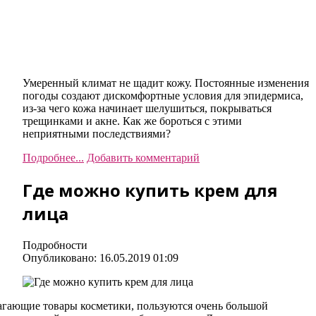
Умеренный климат не щадит кожу. Постоянные изменения
погоды создают дискомфортные условия для эпидермиса,
из-за чего кожа начинает шелушиться, покрываться
трещинками и акне. Как же бороться с этими
неприятными последствиями?
Подробнее...
Добавить комментарий
Где можно купить крем для
лица
Подробности
Опубликовано: 16.05.2019 01:09
лагающие товары косметики, пользуются очень большой