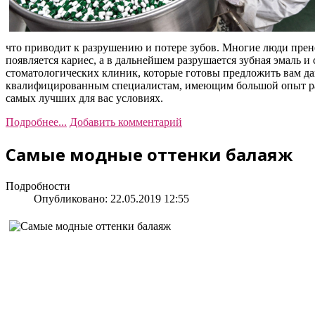
что приводит к разрушению и потере зубов. Многие люди прен
появляется кариес, а в дальнейшем разрушается зубная эмаль 
стоматологических клиник, которые готовы предложить вам да
квалифицированным специалистам, имеющим большой опыт раб
самых лучших для вас условиях.
Подробнее...
Добавить комментарий
Самые модные оттенки балаяж
Подробности
Опубликовано: 22.05.2019 12:55