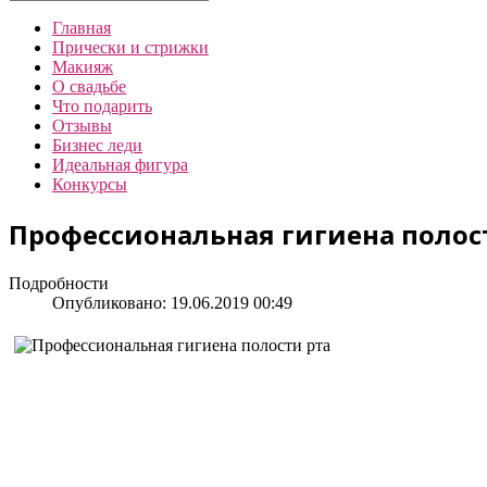
Главная
Прически и стрижки
Макияж
О свадьбе
Что подарить
Отзывы
Бизнес леди
Идеальная фигура
Конкурсы
Профессиональная гигиена полос
Подробности
Опубликовано: 19.06.2019 00:49