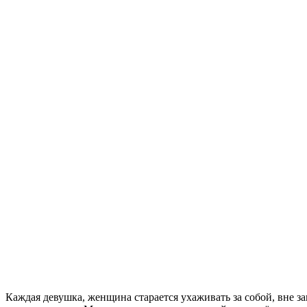
Каждая девушка, женщина старается ухаживать за собой, вне 