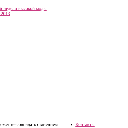
й недели высокой моды
 2013
ожет не совпадать с мнением
Контакты