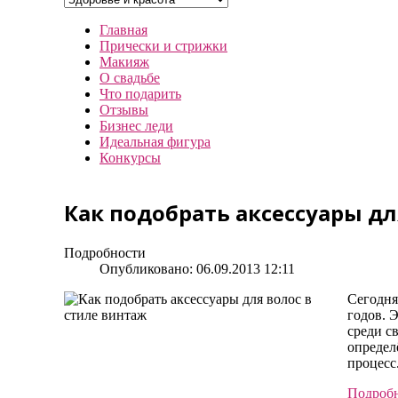
Главная
Прически и стрижки
Макияж
О свадьбе
Что подарить
Отзывы
Бизнес леди
Идеальная фигура
Конкурсы
Как подобрать аксессуары дл
Подробности
Опубликовано: 06.09.2013 12:11
Сегодня
годов. 
среди с
определ
процесс
Подробн