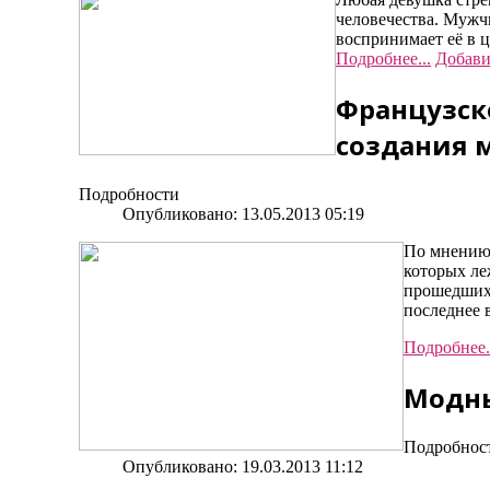
человечества. Мужч
воспринимает её в 
Подробнее...
Добави
Французско
создания 
Подробности
Опубликовано: 13.05.2013 05:19
По мнению 
которых ле
прошедших 
последнее 
Подробнее.
Модны
Подробнос
Опубликовано: 19.03.2013 11:12