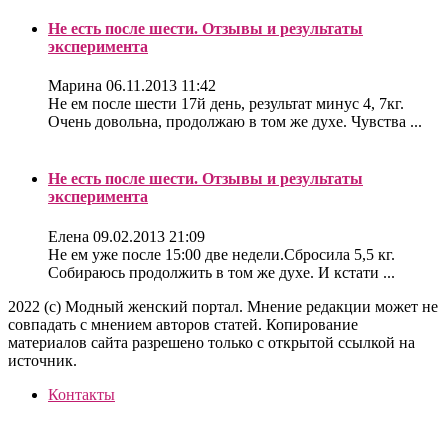
Не есть после шести. Отзывы и результаты
эксперимента
Марина
06.11.2013 11:42
Не ем после шести 17й день, результат минус 4, 7кг.
Очень довольна, продолжаю в том же духе. Чувства ...
Не есть после шести. Отзывы и результаты
эксперимента
Елена
09.02.2013 21:09
Не ем уже после 15:00 две недели.Сбросила 5,5 кг.
Собираюсь продолжить в том же духе. И кстати ...
2022 (c) Модный женский портал. Мнение редакции может не
совпадать с мнением авторов статей. Копирование
материалов сайта разрешено только с открытой ссылкой на
источник.
Контакты