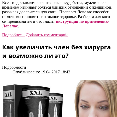
Все это доставляет значительные неудобства, мужчина со
временем начинает бояться близких отношений с женщиной,
разрывая доверительную связь. Препарат Ловелас способен
помочь восстановить интимное здоровье. Разберем для кого
он предназначен и что гласит
инструкция по применению
Ловелас
.
Подробнее...
Добавить комментарий
Как увеличить член без хирурга
и возможно ли это?
Подробности
Опубликовано: 19.04.2017 18:42