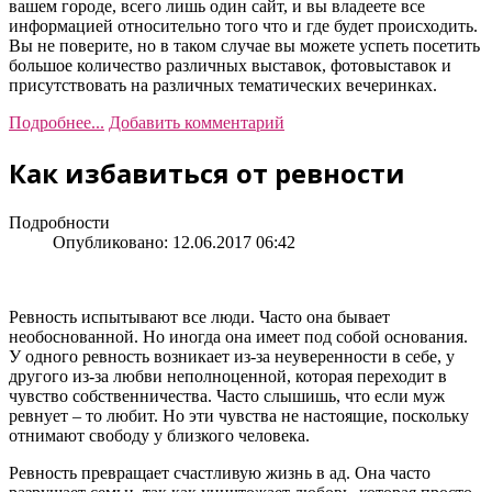
вашем городе, всего лишь один сайт, и вы владеете все
информацией относительно того что и где будет происходить.
Вы не поверите, но в таком случае вы можете успеть посетить
большое количество различных выставок, фотовыставок и
присутствовать на различных тематических вечеринках.
Подробнее...
Добавить комментарий
Как избавиться от ревности
Подробности
Опубликовано: 12.06.2017 06:42
Ревность испытывают все люди. Часто она бывает
необоснованной. Но иногда она имеет под собой основания.
У одного ревность возникает из-за неуверенности в себе, у
другого из-за любви неполноценной, которая переходит в
чувство собственничества. Часто слышишь, что если муж
ревнует – то любит. Но эти чувства не настоящие, поскольку
отнимают свободу у близкого человека.
Ревность превращает счастливую жизнь в ад. Она часто