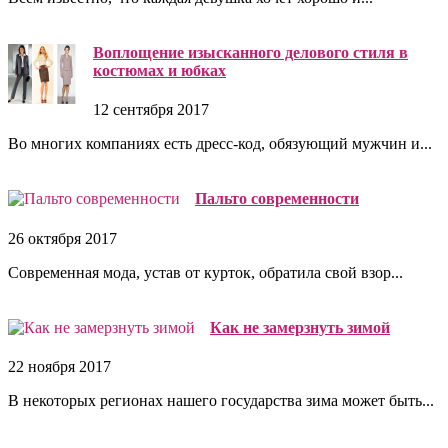
Воплощение изысканного делового стиля в
костюмах и юбках
12 сентября 2017
Во многих компаниях есть дресс-код, обязующий мужчин и...
Пальто современности
26 октября 2017
Современная мода, устав от курток, обратила свой взор...
Как не замерзнуть зимой
22 ноября 2017
В некоторых регионах нашего государства зима может быть...