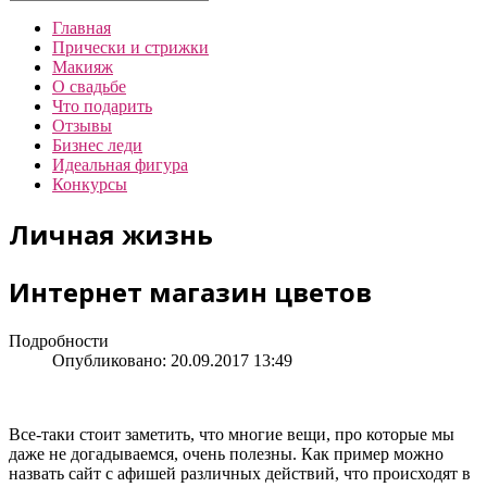
Главная
Прически и стрижки
Макияж
О свадьбе
Что подарить
Отзывы
Бизнес леди
Идеальная фигура
Конкурсы
Личная жизнь
Интернет магазин цветов
Подробности
Опубликовано: 20.09.2017 13:49
Все-таки стоит заметить, что многие вещи, про которые мы
даже не догадываемся, очень полезны. Как пример можно
назвать сайт с афишей различных действий, что происходят в