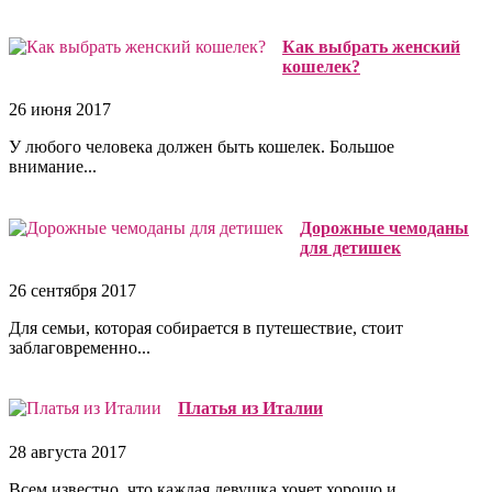
Как выбрать женский
кошелек?
26 июня 2017
У любого человека должен быть кошелек. Большое
внимание...
Дорожные чемоданы
для детишек
26 сентября 2017
Для семьи, которая собирается в путешествие, стоит
заблаговременно...
Платья из Италии
28 августа 2017
Всем известно, что каждая девушка хочет хорошо и...