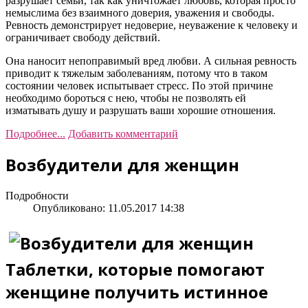
разрушает семьи, так как уничтожает любовь, которая просто
немыслима без взаимного доверия, уважения и свободы.
Ревность демонстрирует недоверие, неуважение к человеку и
ограничивает свободу действий.
Она наносит непоправимый вред любви. А сильная ревность
приводит к тяжелым заболеваниям, потому что в таком
состоянии человек испытывает стресс. По этой причине
необходимо бороться с нею, чтобы не позволять ей
изматывать душу и разрушать ваши хорошие отношения.
Подробнее...
Добавить комментарий
Возбудители для женщин
Подробности
Опубликовано: 11.05.2017 14:38
Таблетки, которые помогают
женщине получить истинное