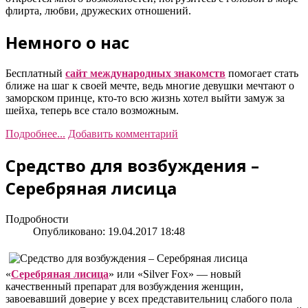
флирта, любви, дружеских отношений.
Немного о нас
Бесплатный
сайт международных знакомств
помогает стать
ближе на шаг к своей мечте, ведь многие девушки мечтают о
заморском принце, кто-то всю жизнь хотел выйти замуж за
шейха, теперь все стало возможным.
Подробнее...
Добавить комментарий
Средство для возбуждения –
Серебряная лисица
Подробности
Опубликовано: 19.04.2017 18:48
«
Серебряная лисица
» или «Silver Fox» — новый
качественный препарат для возбуждения женщин,
завоевавший доверие у всех представительниц слабого пола